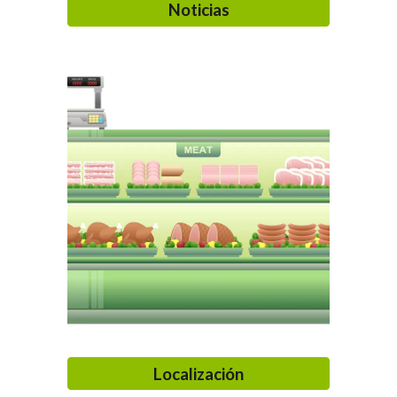
Noticias
Localización