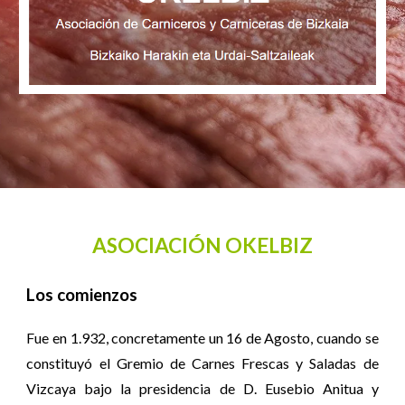
ASOCIACIÓN OKELBIZ
Los comienzos
Fue en 1.932, concretamente un 16 de Agosto, cuando se
constituyó el Gremio de Carnes
Frescas y Saladas de
Vizcaya bajo la presidencia de D. Eusebio Anitua y