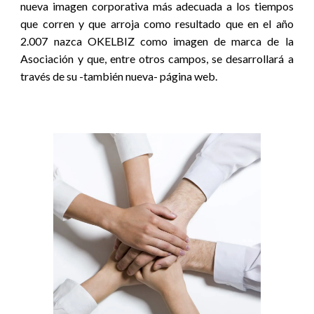
nueva imagen corporativa más adecuada a los tiempos
que corren y que arroja como resultado que en el año
2.007 nazca OKELBIZ como imagen de marca de la
Asociación y que, entre otros campos, se desarrollará a
través de su -también nueva- página web.