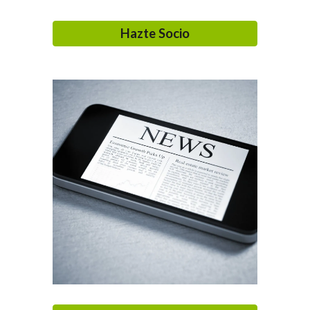
Hazte Socio