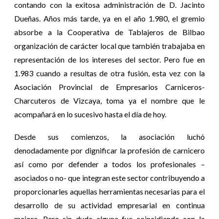
contando con la exitosa administración de D. Jacinto
Dueñas. Años más tarde, ya en el año 1.980, el gremio
absorbe a la Cooperativa de Tablajeros de Bilbao
organización de carácter local que también trabajaba en
representación de los intereses del sector. Pero fue en
1.983 cuando a resultas de otra fusión, esta vez con la
Asociación Provincial de Empresarios Carniceros-
Charcuteros de Vizcaya, toma ya el nombre que le
acompañará en lo sucesivo hasta el día de hoy.
Desde sus comienzos, la asociación luchó
denodadamente por dignificar la profesión de carnicero
así como por defender a todos los profesionales –
asociados o no- que integran este sector contribuyendo a
proporcionarles aquellas herramientas necesarias para el
desarrollo de su actividad empresarial en continua
mejora. Pero sin duda alguna fue coincidiendo con la