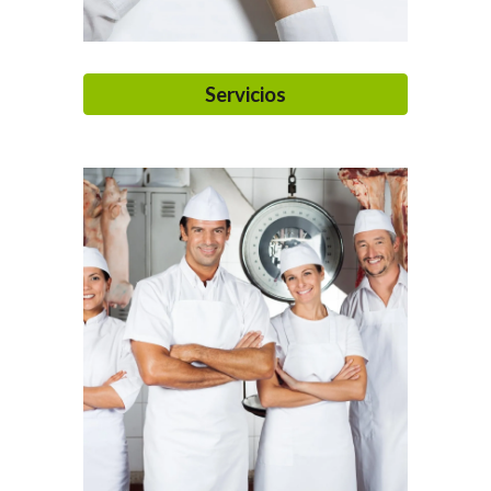
Servicios