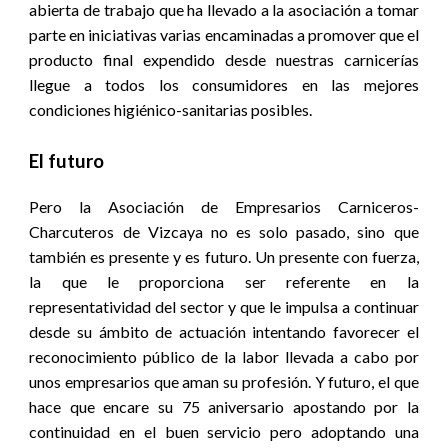
abierta de trabajo que ha llevado a la asociación a tomar
parte en iniciativas varias encaminadas a promover que el
producto final expendido desde nuestras carnicerías
llegue a todos los consumidores en las mejores
condiciones higiénico-sanitarias posibles.
El futuro
Pero la Asociación de Empresarios Carniceros-
Charcuteros de Vizcaya no es solo pasado, sino que
también es presente y es futuro. Un presente con fuerza,
la que le proporciona ser referente en la
representatividad del sector y que le impulsa a continuar
desde su ámbito de actuación intentando favorecer el
reconocimiento público de la labor llevada a cabo por
unos empresarios que aman su profesión. Y futuro, el que
hace que encare su 75 aniversario apostando por la
continuidad en el buen servicio pero adoptando una