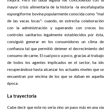
mayor crisis alimentaria de la historia -la encefalopatía
espongiforme bovina popularmente conocida como "mal
de las vacas locas"- cuando, en estrecha colaboración
con la administración y superando con creces los
controles sanitarios legalmente establecidos por ésta,
consiguió generar en los consumidores un clima de
confianza tal que permitió detener el decrecimiento del
consumo de carne. El cual poco a poco, gracias al trabajo
de todos los agentes implicados en el sector, ha ido
recuperándose hasta alcanzar los actuales niveles que se
encuentran por encima de los que se daban en aquella
época.
La trayectoria
Cabe decir que este no sería sino un paso más en una vía