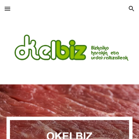
Skip to main content
Skip to navigation